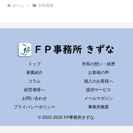
ホーム
市民講座
トップ
所長の想い・経歴
著書紹介
お客様の声
コラム
個人のお客様へ
経営者様へ
提供サービス
お問い合わせ
メールマガジン
プライバシーポリシー
事務所概要
© 2022-2026 FP事務所きずな.