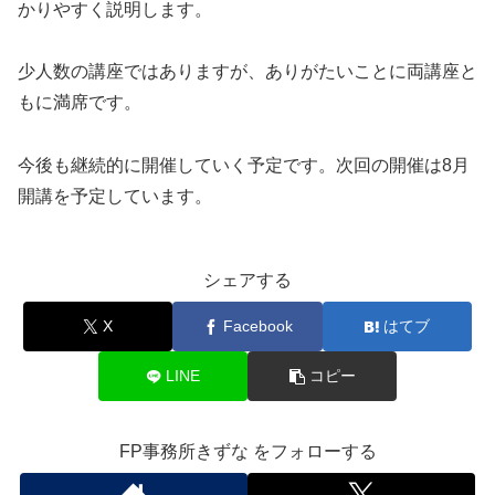
かりやすく説明します。
少人数の講座ではありますが、ありがたいことに両講座と
もに満席です。
今後も継続的に開催していく予定です。次回の開催は8月
開講を予定しています。
シェアする
X
Facebook
はてブ
LINE
コピー
FP事務所きずな をフォローする