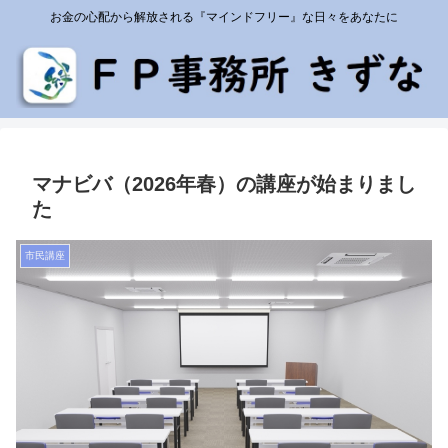
お金の心配から解放される『マインドフリー』な日々をあなたに
マナビバ（2026年春）の講座が始まりまし
た
市民講座