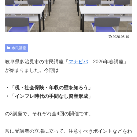
2026.05.10
市民講座
岐阜県多治見市の市民講座「
マナビバ
2026年春講座」
が始まりました。今期は
・「税・社会保険・年収の壁を知ろう」
・「インフレ時代の手間なし資産形成」
の2講座で、それぞれ全4回の開催です。
常に受講者の立場に立って、注意すべきポイントなどをわ